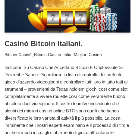
Casinò Bitcoin Italiani.
Bitcoin Casinò
,
Bitcoin Casinò Italia
,
Migliori Casinò
Indicatori Su Casinò Che Accettano Bitcoin E Criptovalute Si
Dovrebbe Sapere Guardiamo la lista di controllo dei preferiti
gioco d’azzardo videogiochi e controllare tutti loro in tutto tutti gli
strumenti – provenienti da Texas hold’em giochi così come slot
completamente a vivere roulette così come veramente buono
obsoleto dadi videogiochi. Il nostro team’ve individuato che
alcuni dei migliori casinò online BTC sono quelli che hanno
diversificato le loro varietà di attività il più possibile. La cosa
imminente che i nostri esperti esaminano è il processo di ritiro e
anche il modo in cui gli stabilimenti di gioco affrontano le