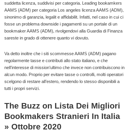
suddetta licenza, suddivisi per categoria. Leading bookamkers
AAMS (ADM) per categoria Los angeles licenza AAMS (ADM),
sinonimo di garanzia, legalit e affidabilit. Infatti, nel caso in cui ci
fosse un problema downside i pagamenti su un portale di un
bookmaker AAMS (ADM), rivolgendovi alla Guardia di Finanza
sareste in grado di ottenere quanto vi dovuto.
Va detto inoltre che i siti scommesse AAMS (ADM) pagano
regolarmente tasse e contributi allo stato italiano, e che
nell’interesse di mission’ultimo che invece non contribuiscono in
alcun modo. Proprio per evitare tasse o controlli, molti operatori
scelgono di restare all’estero, rendendo lo stesso disponibili a
tutti i propri servizi.
The Buzz on Lista Dei Migliori
Bookmakers Stranieri In Italia
» Ottobre 2020