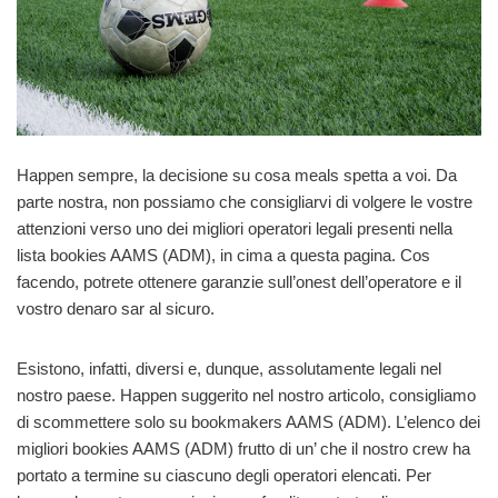
Happen sempre, la decisione su cosa meals spetta a voi. Da
parte nostra, non possiamo che consigliarvi di volgere le vostre
attenzioni verso uno dei migliori operatori legali presenti nella
lista bookies AAMS (ADM), in cima a questa pagina. Cos
facendo, potrete ottenere garanzie sull’onest dell’operatore e il
vostro denaro sar al sicuro.
Esistono, infatti, diversi e, dunque, assolutamente legali nel
nostro paese. Happen suggerito nel nostro articolo, consigliamo
di scommettere solo su bookmakers AAMS (ADM). L’elenco dei
migliori bookies AAMS (ADM) frutto di un’ che il nostro crew ha
portato a termine su ciascuno degli operatori elencati. Per