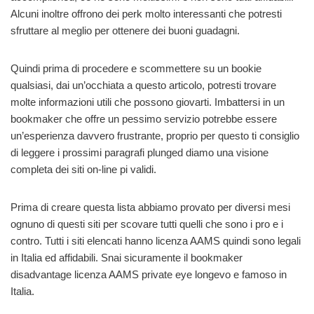
Alcuni inoltre offrono dei perk molto interessanti che potresti
sfruttare al meglio per ottenere dei buoni guadagni.
Quindi prima di procedere e scommettere su un bookie
qualsiasi, dai un’occhiata a questo articolo, potresti trovare
molte informazioni utili che possono giovarti. Imbattersi in un
bookmaker che offre un pessimo servizio potrebbe essere
un’esperienza davvero frustrante, proprio per questo ti consiglio
di leggere i prossimi paragrafi plunged diamo una visione
completa dei siti on-line pi validi.
Prima di creare questa lista abbiamo provato per diversi mesi
ognuno di questi siti per scovare tutti quelli che sono i pro e i
contro. Tutti i siti elencati hanno licenza AAMS quindi sono legali
in Italia ed affidabili. Snai sicuramente il bookmaker
disadvantage licenza AAMS private eye longevo e famoso in
Italia.