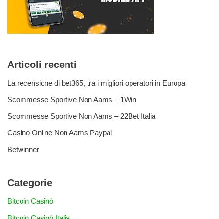
Articoli recenti
La recensione di bet365, tra i migliori operatori in Europa
Scommesse Sportive Non Aams – 1Win
Scommesse Sportive Non Aams – 22Bet Italia
Casino Online Non Aams Paypal
Betwinner
Categorie
Bitcoin Casinò
Bitcoin Casinò Italia