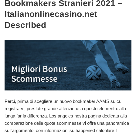
Bookmakers Stranieri 2021 –
Italianonlinecasino.net
Described
Perci, prima di scegliere un nuovo bookmaker AAMS su cui
registrarvi, prestate grande attenzione a questo elemento: alla
lunga far la differenza. Los angeles nostra pagina dedicata alla
comparazione delle quote scommesse vi offre una panoramica
sull’argomento, con informazioni su happened calcolare il