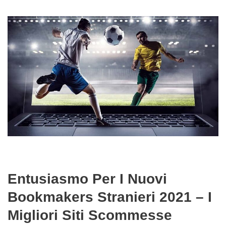
Entusiasmo Per I Nuovi
Bookmakers Stranieri 2021 – I
Migliori Siti Scommesse