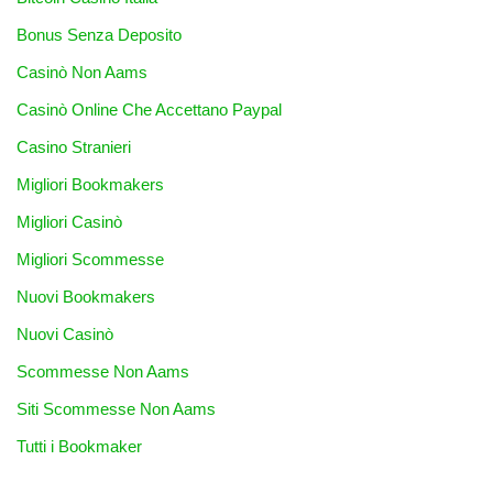
Bonus Senza Deposito
Casinò Non Aams
Casinò Online Che Accettano Paypal
Casino Stranieri
Migliori Bookmakers
Migliori Casinò
Migliori Scommesse
Nuovi Bookmakers
Nuovi Casinò
Scommesse Non Aams
Siti Scommesse Non Aams
Tutti i Bookmaker