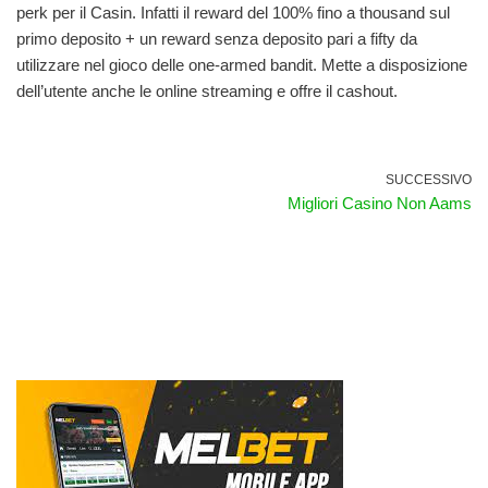
perk per il Casin. Infatti il reward del 100% fino a thousand sul
primo deposito + un reward senza deposito pari a fifty da
utilizzare nel gioco delle one-armed bandit. Mette a disposizione
dell’utente anche le online streaming e offre il cashout.
SUCCESSIVO
Migliori Casino Non Aams